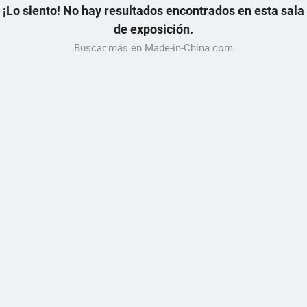
¡Lo siento! No hay resultados encontrados en esta sala
de exposición.
Buscar más en Made-in-China.com