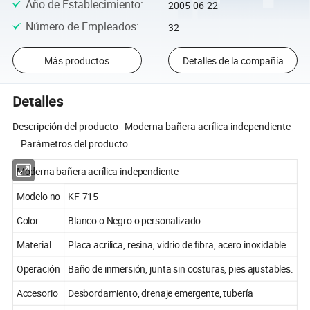
Año de Establecimiento
:
2005-06-22
Número de Empleados
:
32
Más productos
Detalles de la compañía
Detalles
Descripción del producto Moderna bañera acrílica independiente
Parámetros del producto
Moderna bañera acrílica independiente
Modelo no
KF-715
Color
Blanco o Negro o personalizado
Material
Placa acrílica, resina, vidrio de fibra, acero inoxidable.
Operación
Baño de inmersión, junta sin costuras, pies ajustables.
Accesorio
Desbordamiento, drenaje emergente, tubería