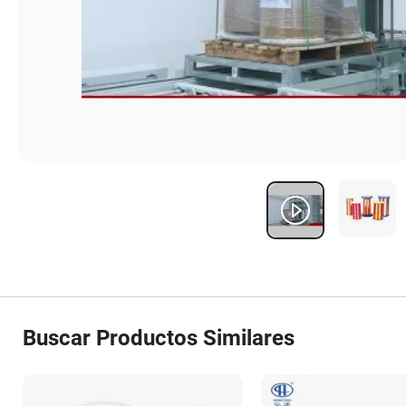
Buscar Productos Similares