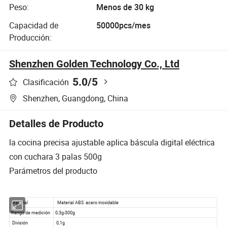
Peso:
Menos de 30 kg
Capacidad de
50000pcs/mes
Producción:
Shenzhen Golden Technology Co., Ltd
5.0
/5
Clasificación
Shenzhen, Guangdong, China
Detalles de Producto
la cocina precisa ajustable aplica báscula digital eléctrica
con cuchara 3 palas 500g
Parámetros del producto