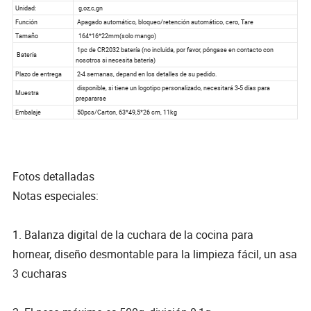
Fotos detalladas
Notas especiales:
1. Balanza digital de la cuchara de la cocina para
hornear, diseño desmontable para la limpieza fácil, un asa
3 cucharas