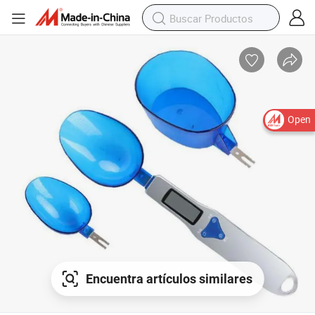
Open
Encuentra artículos similares