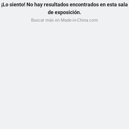
¡Lo siento! No hay resultados encontrados en esta sala
de exposición.
Buscar más en Made-in-China.com