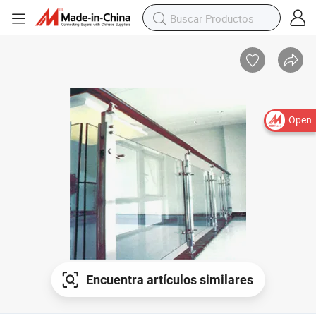
Open
Encuentra artículos similares