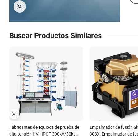
Buscar Productos Similares
Fabricantes de equipos de prueba de
Empalmador de fusión Sk
alta tensión HVHIPOT 300kV/30kJ
308X, Empalmador de fus