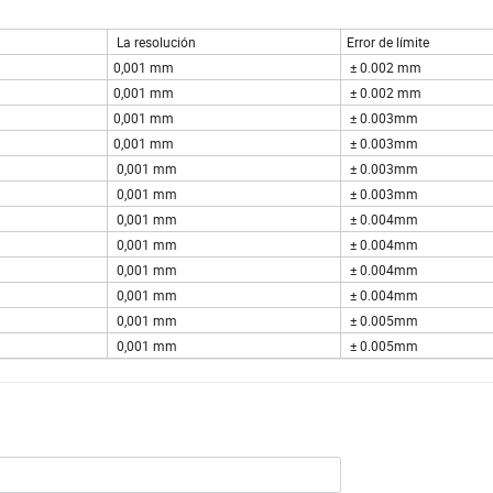
La resolución
Error de límite
0,001 mm
± 0.002 mm
0,001 mm
± 0.002 mm
0,001 mm
± 0.003mm
0,001 mm
± 0.003mm
0,001 mm
± 0.003mm
0,001 mm
± 0.003mm
0,001 mm
± 0.004mm
0,001 mm
± 0.004mm
0,001 mm
± 0.004mm
0,001 mm
± 0.004mm
0,001 mm
± 0.005mm
0,001 mm
± 0.005mm