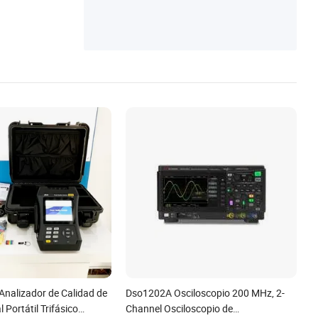
Analizador de Calidad de
Dso1202A Osciloscopio 200 MHz, 2-
l Portátil Trifásico
Channel Osciloscopio de