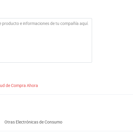
itud de Compra Ahora
Otras Electrónicas de Consumo