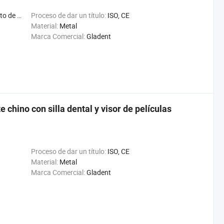
a Interna
Proceso de dar un título:
ISO, CE
Material:
Metal
Marca Comercial:
Gladent
e chino con silla dental y visor de películas
Proceso de dar un título:
ISO, CE
Material:
Metal
Marca Comercial:
Gladent