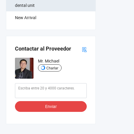
dental unit
New Arrival
Contactar al Proveedor
Mr. Michael
Charlar
Enviar