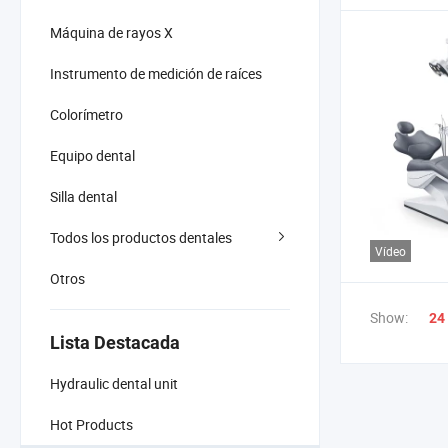
Máquina de rayos X
Instrumento de medición de raíces
Colorímetro
Equipo dental
Silla dental
Todos los productos dentales
Vídeo
Otros
Show:
24
Lista Destacada
Hydraulic dental unit
Hot Products