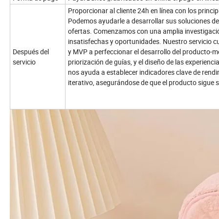
Proporcionar al cliente 24h en línea con los princi
Podemos ayudarle a desarrollar sus soluciones de 
ofertas. Comenzamos con una amplia investigación
insatisfechas y oportunidades. Nuestro servicio cub
Después del
y MVP a perfeccionar el desarrollo del producto-me
servicio
priorización de guías, y el diseño de las experien
nos ayuda a establecer indicadores clave de rendim
iterativo, asegurándose de que el producto sigue s