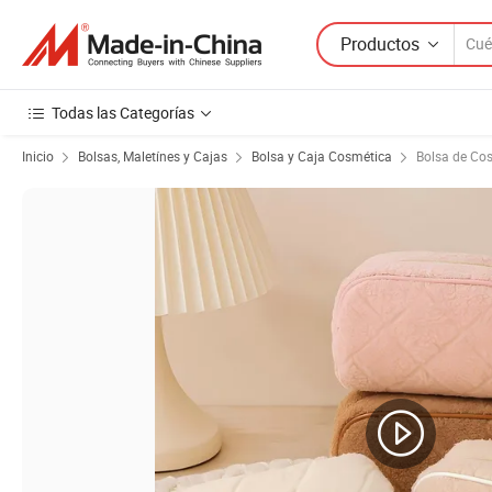
Productos
Todas las Categorías
Inicio
Bolsas, Maletínes y Cajas
Bolsa y Caja Cosmética
Bolsa de Co