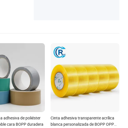
a adhesiva de poliéster
Cinta adhesiva transparente acrílica
oble cara BOPP duradera
blanca personalizada de BOPP OPP