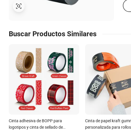
Buscar Productos Similares
Cinta adhesiva de BOPP para
Cinta de papel kraft gu
logotipos y cinta de sellado de
personalizada para rollo