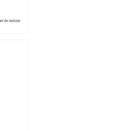
s de realizar