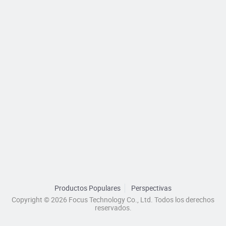
Productos Populares
Perspectivas
Copyright © 2026 Focus Technology Co., Ltd. Todos los derechos
reservados.