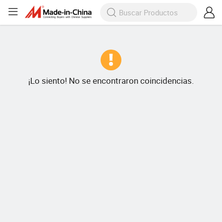
¡Lo siento! No se encontraron coincidencias.