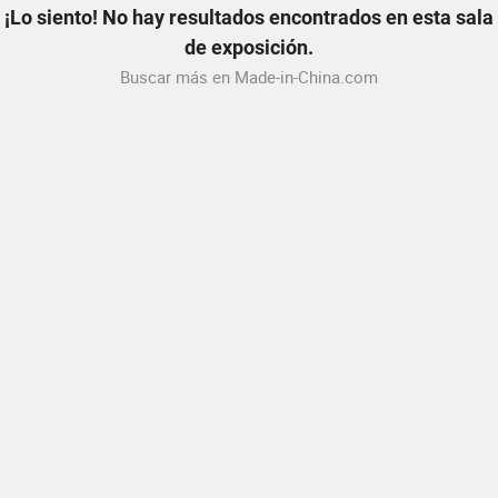
¡Lo siento! No hay resultados encontrados en esta sala
de exposición.
Buscar más en Made-in-China.com