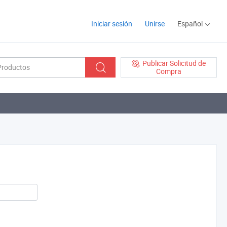
Iniciar sesión
Unirse
Español
Publicar Solicitud de
Compra