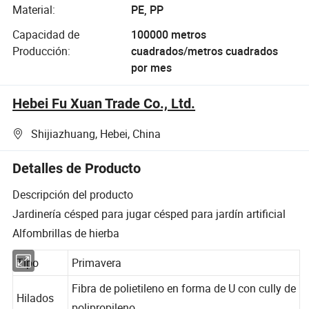
Material:
PE, PP
Capacidad de
100000 metros
Producción:
cuadrados/metros cuadrados
por mes
Hebei Fu Xuan Trade Co., Ltd.
Shijiazhuang, Hebei, China
Detalles de Producto
Descripción del producto
Jardinería césped para jugar césped para jardín artificial
Alfombrillas de hierba
Tipo
Primavera
Fibra de polietileno en forma de U con cully de