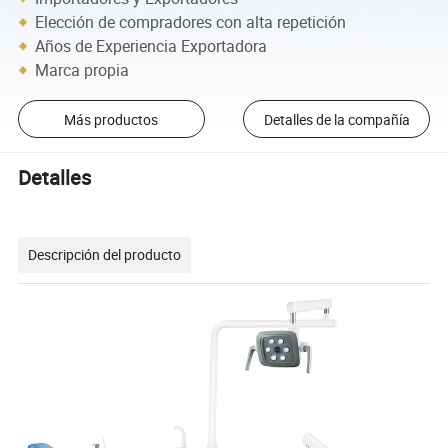
Elección de compradores con alta repetición
Años de Experiencia Exportadora
Marca propia
Más productos
Detalles de la compañía
Detalles
Descripción del producto