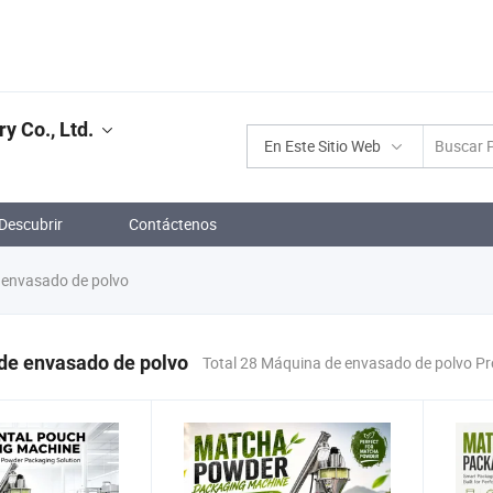
 Co., Ltd.
En Este Sitio Web
Descubrir
Contáctenos
envasado de polvo
de envasado de polvo
Total 28 Máquina de envasado de polvo P