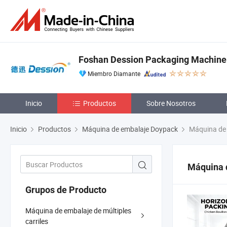
Foshan Dession Packaging Machinery
Miembro Diamante
Inicio
Productos
Sobre Nosotros
Inicio
Productos
Máquina de embalaje Doypack
Máquina de 
Máquina 
Grupos de Producto
Máquina de embalaje de múltiples
carriles