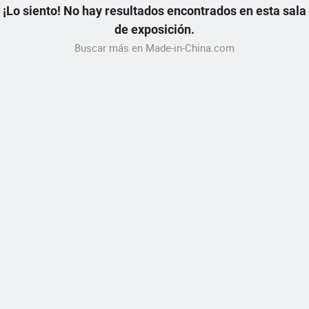
¡Lo siento! No hay resultados encontrados en esta sala
de exposición.
Buscar más en Made-in-China.com