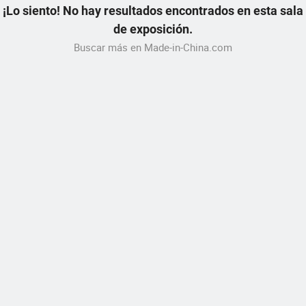
¡Lo siento! No hay resultados encontrados en esta sala
de exposición.
Buscar más en Made-in-China.com