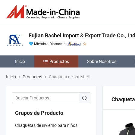
Fujian Rachel Import & Export Trade Co., Ltd
Miembro Diamante
Inicio
Productos
Sobre Nosotros
Inicio
Productos
Chaqueta de softshell
Chaqueta 
Grupos de Producto
Chaquetas de invierno para niños