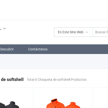
.
En Este Sitio Web
Descubrir
Contáctenos
de softshell
Total 6 Chaqueta de softshell Productos