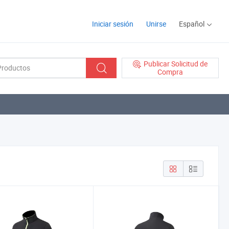
Iniciar sesión
Unirse
Español
Publicar Solicitud de
Compra