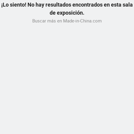
¡Lo siento! No hay resultados encontrados en esta sala
de exposición.
Buscar más en Made-in-China.com