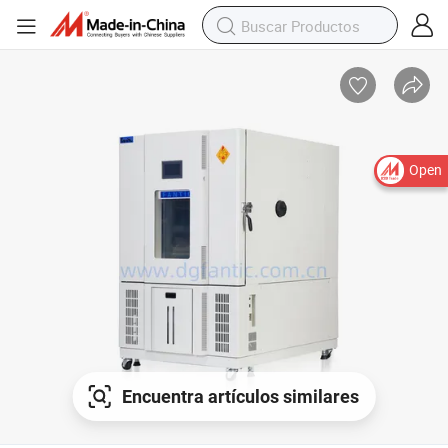
Open
Encuentra artículos similares