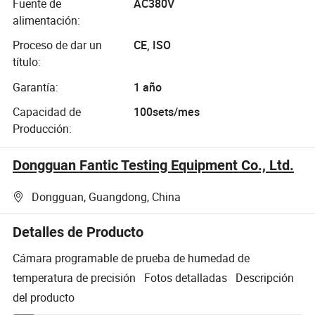
Fuente de
AC380V
alimentación:
Proceso de dar un
CE, ISO
título:
Garantía:
1 año
Capacidad de
100sets/mes
Producción:
Dongguan Fantic Testing Equipment Co., Ltd.
Dongguan, Guangdong, China
Detalles de Producto
Cámara programable de prueba de humedad de
temperatura de precisión Fotos detalladas Descripción
del producto