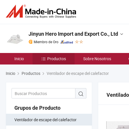
Jinyun Hero Import and Export Co., Ltd
Miembro de Oro
Inicio
Productos
Sobre Nosotros
Inicio
Productos
Ventilador de escape del calefactor
Ventilado
Grupos de Producto
Ventilador de escape del calefactor