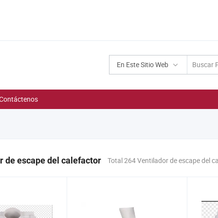
En Este Sitio Web
Contáctenos
r de escape del calefactor
Total 264 Ventilador de escape del c