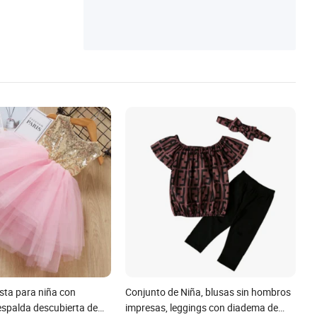
esta para niña con
Conjunto de Niña, blusas sin hombros
 espalda descubierta de
impresas, leggings con diadema de