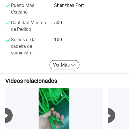
Puerto Más
Shenzhen Port
Cercano
Cantidad Mínima
500
de Pedido
Socios de la
100
cadena de
suministro
Ver Más
Videos relacionados