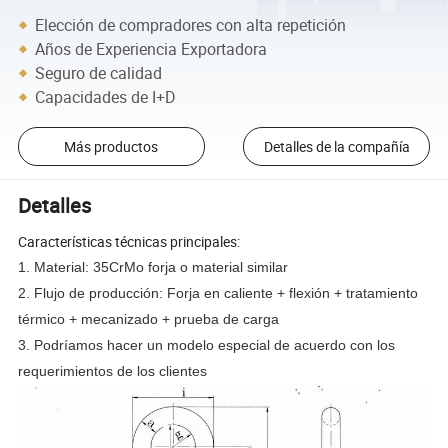
Elección de compradores con alta repetición
Años de Experiencia Exportadora
Seguro de calidad
Capacidades de I+D
Más productos
Detalles de la compañía
Detalles
Características técnicas principales:
1. Material: 35CrMo forja o material similar
2. Flujo de producción: Forja en caliente + flexión + tratamiento
térmico + mecanizado + prueba de carga
3. Podríamos hacer un modelo especial de acuerdo con los
requerimientos de los clientes