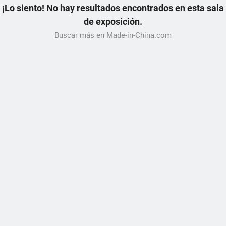
¡Lo siento! No hay resultados encontrados en esta sala
de exposición.
Buscar más en Made-in-China.com