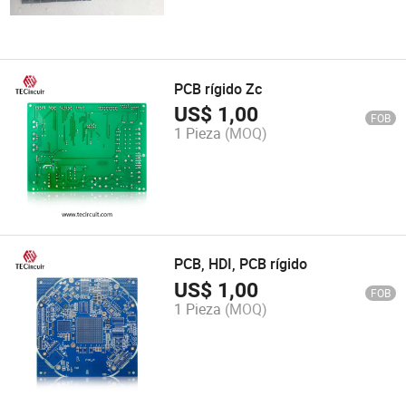
PCB rígido Zc
US$
1,00
FOB
1 Pieza
(MOQ)
PCB, HDI, PCB rígido
US$
1,00
FOB
1 Pieza
(MOQ)