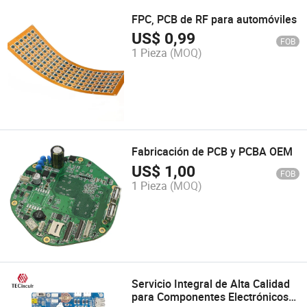
FPC, PCB de RF para automóviles
US$
0,99
FOB
1 Pieza
(MOQ)
Fabricación de PCB y PCBA OEM
US$
1,00
FOB
1 Pieza
(MOQ)
Servicio Integral de Alta Calidad
para Componentes Electrónicos