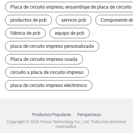
Placa de circuito impreso, ensamblaje de placa de circuito
productos de pcb
servicio pcb
Componente d
fábrica de pcb
equipo de pcb
placa de circuito impreso personalizada
Placa de circuito impreso usada
circuito a placa de circuito impreso
placa de circuito impreso electrónico
Productos Populares
Perspectivas
Copyright © 2026 Focus Technology Co., Ltd. Todos los derechos
reservados.