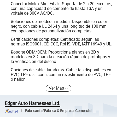
Conector Molex Mini-Fit Jr.: Soporta de 2 a 20 circuitos,
con una capacidad de corriente de hasta 13A y un
voltaje de 300V AC/DC.
Soluciones de moldeo a medida: Disponible en color
negro, con cable UL 2464 y una longitud de 100 mm,
con opciones de personalización completas.
Certificaciones completas: Certificado según las
normas ISO9001, CE, CCC, RoHS, VDE, IATF16949 y UL.
Soporte ODM/OEM: Proporciona planos en 2D y
modelos en 3D para la creación rápida de prototipos y
la verificación del diseño.
Opciones de cable duraderas: Cubiertas disponibles en
PVC, TPE o silicona, con un revestimiento de PVC, TPE
o nailon.
Ver Más
Edgar Auto Harnesses Ltd.
Fabricante/Fábrica & Empresa Comercial