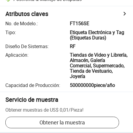
Atributos claves
No. de Modelo.
:
FT156SE
Tipo
:
Etiqueta Electrónica y Tag
(Etiquetas Duras)
Diseño De Sistemas
:
RF
Aplicación
:
Tiendas de Video y Librería,
Almacén, Galería
Comercial, Supermercado,
Tienda de Vestuario,
Joyería
Capacidad de Producción
:
500000000piece/año
Servicio de muestra
Obtener muestras de
US$ 0,01
/
Pieza
!
Obtener la muestra