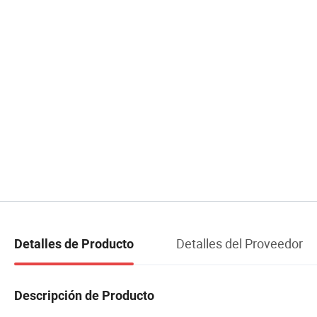
Detalles del Proveedor
Detalles de Producto
Descripción de Producto