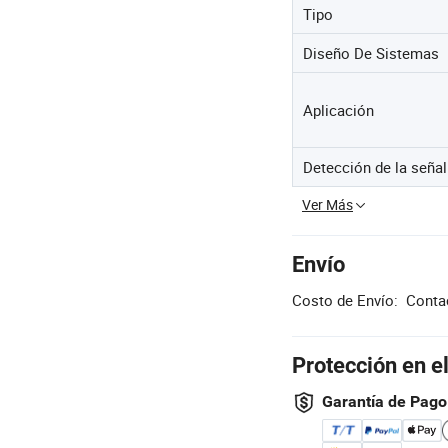
Tipo
Diseño De Sistemas
Aplicación
Detección de la señal
Ver Más
Envío
Costo de Envío:
Contac
Protección en e
Garantía de Pago