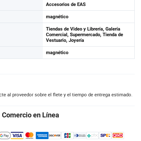
Accesorios de EAS
magnético
Tiendas de Video y Librería, Galería
Comercial, Supermercado, Tienda de
Vestuario, Joyería
magnético
te al proveedor sobre el flete y el tiempo de entrega estimado.
l Comercio en Línea