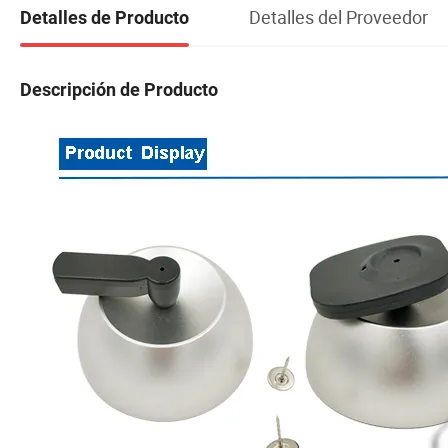
Detalles del Proveedor
Detalles de Producto
Descripción de Producto