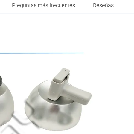
Preguntas más frecuentes
Reseñas