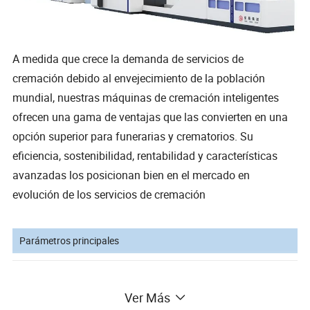
A medida que crece la demanda de servicios de
cremación debido al envejecimiento de la población
mundial, nuestras máquinas de cremación inteligentes
ofrecen una gama de ventajas que las convierten en una
opción superior para funerarias y crematorios. Su
eficiencia, sostenibilidad, rentabilidad y características
avanzadas los posicionan bien en el mercado en
evolución de los servicios de cremación
Parámetros principales
Ver Más
No
Elemento
Parámetros