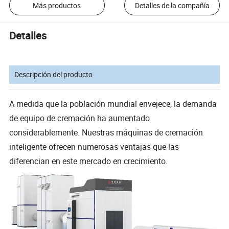
Más productos
Detalles de la compañía
Detalles
Descripción del producto
A medida que la población mundial envejece, la demanda
de equipo de cremación ha aumentado
considerablemente. Nuestras máquinas de cremación
inteligente ofrecen numerosas ventajas que las
diferencian en este mercado en crecimiento.