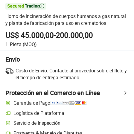

Horno de incineración de cuerpos humanos a gas natural
y planta de fabricación para uso en crematorios
US$ 45.000,00-200.000,00
1
Pieza
(MOQ)
Envío
Costo de Envío:
Contacte al proveedor sobre el flete y
el tiempo de entrega estimado.
Protección en el Comercio en Línea
Garantía de Pago
Logística de Plataforma
Servicio de Inspección
Postventa & Manejo de Disputas