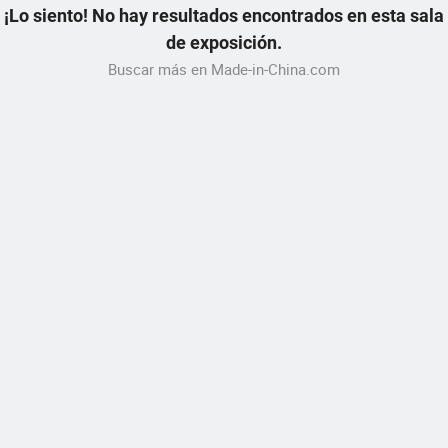
¡Lo siento! No hay resultados encontrados en esta sala
de exposición.
Buscar más en Made-in-China.com