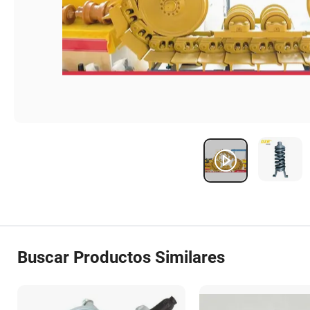
Buscar Productos Similares