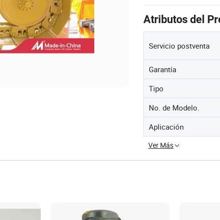
Atributos del P
Servicio postventa
Garantía
Tipo
No. de Modelo.
Aplicación
Ver Más