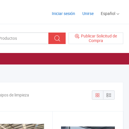
Iniciar sesión
Unirse
Español
Publicar Solicitud de
Compra
ipos de limpieza