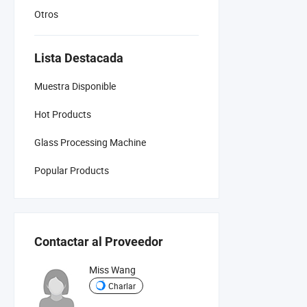
Otros
Lista Destacada
Muestra Disponible
Hot Products
Glass Processing Machine
Popular Products
Contactar al Proveedor
Miss Wang
Charlar