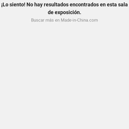
¡Lo siento! No hay resultados encontrados en esta sala
de exposición.
Buscar más en Made-in-China.com