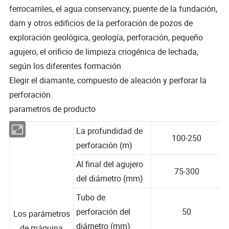
ferrocarriles, el agua conservancy, puente de la fundación,
dam y otros edificios de la perforación de pozos de
exploración geológica, geología, perforación, pequeño
agujero, el orificio de limpieza criogénica de lechada,
según los diferentes formación
Elegir el diamante, compuesto de aleación y perforar la
perforación.
parametros de producto
La profundidad de
100-250
perforación (m)
Al final del agujero
75-300
del diámetro (mm)
Tubo de
perforación del
50
Los parámetros