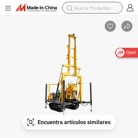
Open
Encuentra artículos similares