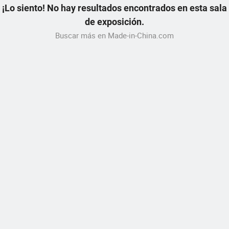
¡Lo siento! No hay resultados encontrados en esta sala
de exposición.
Buscar más en Made-in-China.com