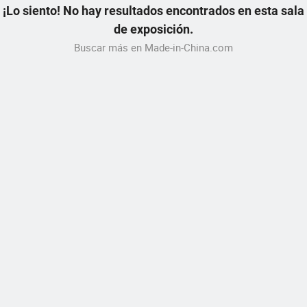
¡Lo siento! No hay resultados encontrados en esta sala
de exposición.
Buscar más en Made-in-China.com