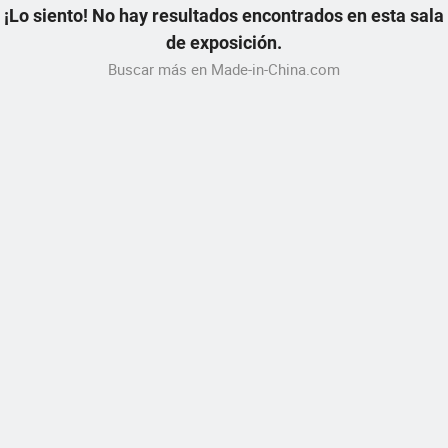
¡Lo siento! No hay resultados encontrados en esta sala
de exposición.
Buscar más en Made-in-China.com