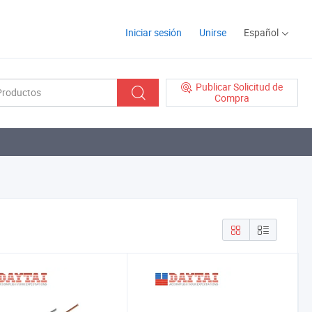
Iniciar sesión
Unirse
Español
Publicar Solicitud de
Compra