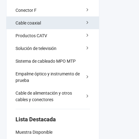
Conector F
Cable coaxial
Productos CATV
Solución de televisión
Sistema de cableado MPO MTP
Empalme óptico y instrumento de
prueba
Cable de alimentación y otros
cables y conectores
Lista Destacada
Muestra Disponible