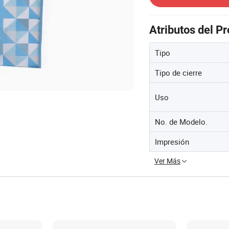
Atributos del P
Tipo
Tipo de cierre
Uso
No. de Modelo.
Impresión
Ver Más