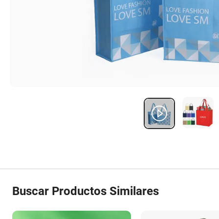
Buscar Productos Similares