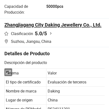
Capacidad de
50000pcs
Producción:
Zhangjiagang City Daking Jewellery Co., Ltd.
5.0
/5
Clasificación
Suzhou, Jiangsu, China
Detalles de Producto
Descripción del producto
El tema
Valor
El tipo de certificado
Evaluación de terceros
Nombre de marca
Daking
Lugar de origen
China