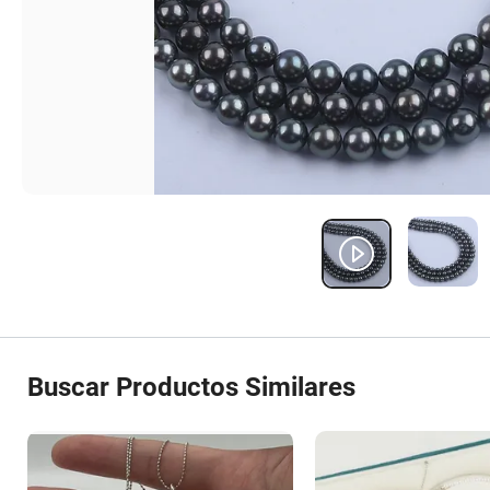
Buscar Productos Similares