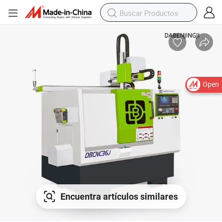
Open
Encuentra artículos similares