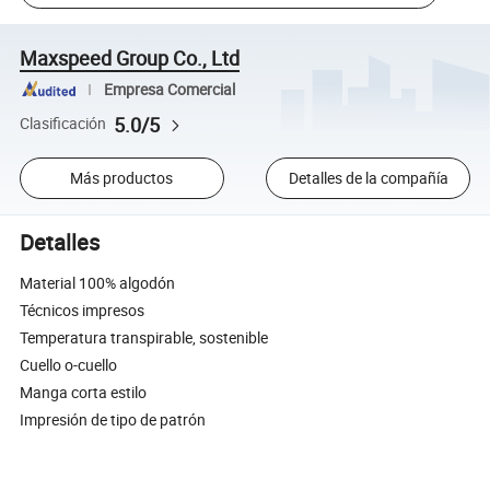
Maxspeed Group Co., Ltd
Empresa Comercial
5.0/5
Clasificación
Más productos
Detalles de la compañía
Detalles
Material 100% algodón
Técnicos impresos
Temperatura transpirable, sostenible
Cuello o-cuello
Manga corta estilo
Impresión de tipo de patrón