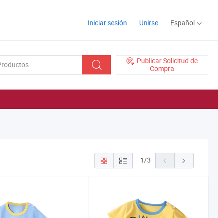
Iniciar sesión
Unirse
Español
Publicar Solicitud de
Compra
1
/
3