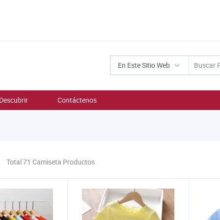
En Este Sitio Web
Descubrir
Contáctenos
Total 71 Camiseta Productos