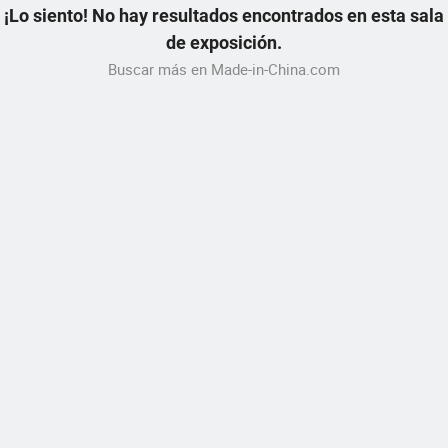
¡Lo siento! No hay resultados encontrados en esta sala
de exposición.
Buscar más en Made-in-China.com