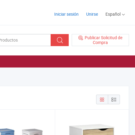
Iniciar sesión
Unirse
Español
Publicar Solicitud de
Compra