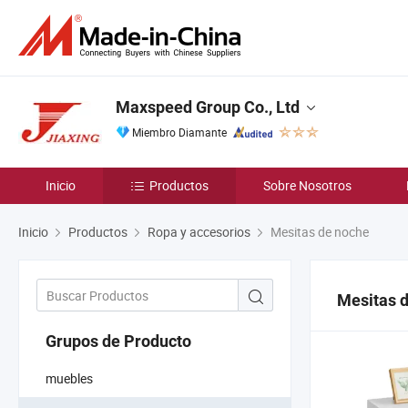
Maxspeed Group Co., Ltd
Miembro Diamante
Inicio
Productos
Sobre Nosotros
Inicio
Productos
Ropa y accesorios
Mesitas de noche
Mesitas 
Grupos de Producto
muebles