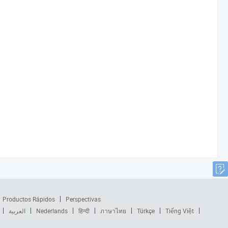
Productos Rápidos
Perspectivas
العربية
Nederlands
हिन्दी
ภาษาไทย
Türkçe
Tiếng Việt