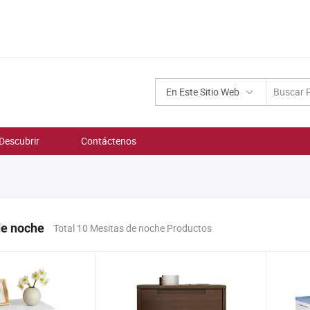
En Este Sitio Web
Descubrir
Contáctenos
de noche
Total 10 Mesitas de noche Productos