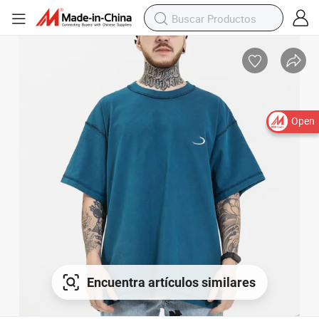
Open
Encuentra artículos similares